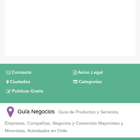
Contacto
Aviso Legal
Ciudades
Categorías
Publicar Gratis
Guía Negocios
Guía de Productos y Servicios,
Empresas, Compañías, Negocios y Comercios Mayoristas y
Minoristas, Actividades en Chile.