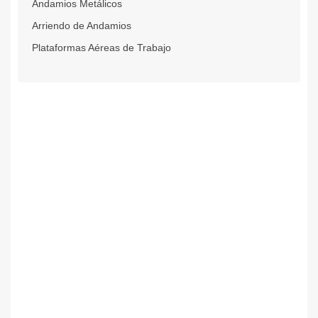
Andamios Metálicos
Arriendo de Andamios
Plataformas Aéreas de Trabajo