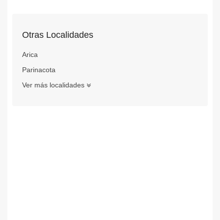
Otras Localidades
Arica
Parinacota
Ver más localidades