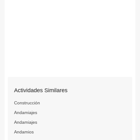
Actividades Similares
Construcción
Andamiajes
Andamiajes
Andamios